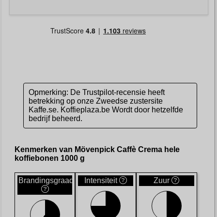
Opmerking: De Trustpilot-recensie heeft
betrekking op onze Zweedse zustersite
Kaffe.se. Koffieplaza.be Wordt door hetzelfde
bedrijf beheerd.
Kenmerken van Mövenpick Caffè Crema hele
koffiebonen 1000 g
Brandingsgraad
Intensiteit
Zuur