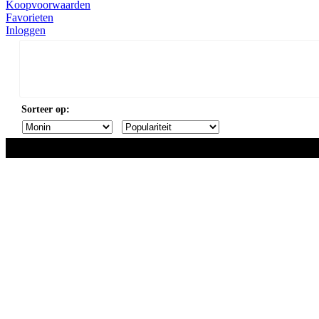
Koopvoorwaarden
Favorieten
Inloggen
Sorteer op: