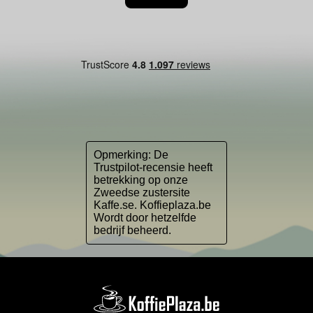
Opmerking: De
Trustpilot-recensie heeft
betrekking op onze
Zweedse zustersite
Kaffe.se. Koffieplaza.be
Wordt door hetzelfde
bedrijf beheerd.