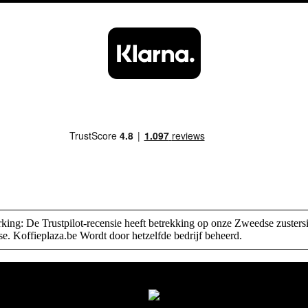
ing: De Trustpilot-recensie heeft betrekking op onze Zweedse zustersi
se. Koffieplaza.be Wordt door hetzelfde bedrijf beheerd.