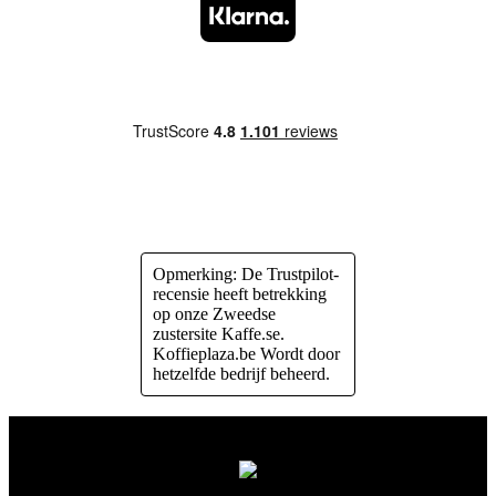
Opmerking: De Trustpilot-
recensie heeft betrekking
op onze Zweedse
zustersite Kaffe.se.
Koffieplaza.be Wordt door
hetzelfde bedrijf beheerd.