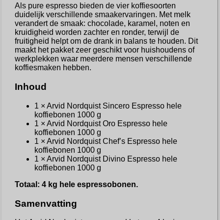
Als pure espresso bieden de vier koffiesoorten
duidelijk verschillende smaakervaringen. Met melk
verandert de smaak: chocolade, karamel, noten en
kruidigheid worden zachter en ronder, terwijl de
fruitigheid helpt om de drank in balans te houden. Dit
maakt het pakket zeer geschikt voor huishoudens of
werkplekken waar meerdere mensen verschillende
koffiesmaken hebben.
Inhoud
1 × Arvid Nordquist Sincero Espresso hele
koffiebonen 1000 g
1 × Arvid Nordquist Oro Espresso hele
koffiebonen 1000 g
1 × Arvid Nordquist Chef’s Espresso hele
koffiebonen 1000 g
1 × Arvid Nordquist Divino Espresso hele
koffiebonen 1000 g
Totaal: 4 kg hele espressobonen.
Samenvatting