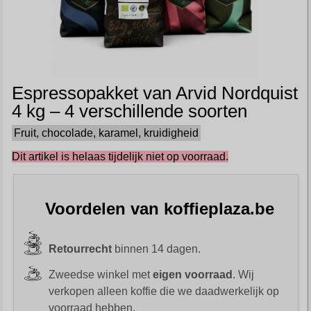
Espressopakket van Arvid Nordquist
4 kg – 4 verschillende soorten
Fruit, chocolade, karamel, kruidigheid
Dit artikel is helaas tijdelijk niet op voorraad.
Voordelen van koffieplaza.be
Retourrecht
binnen 14 dagen.
Zweedse winkel met
eigen voorraad
. Wij
verkopen alleen koffie die we daadwerkelijk op
voorraad hebben.