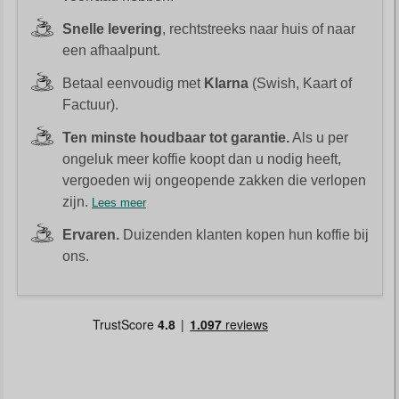
Snelle levering
, rechtstreeks naar huis of naar
een afhaalpunt.
Betaal eenvoudig met
Klarna
(Swish, Kaart of
Factuur).
Ten minste houdbaar tot garantie.
Als u per
ongeluk meer koffie koopt dan u nodig heeft,
vergoeden wij ongeopende zakken die verlopen
zijn.
Lees meer
Ervaren.
Duizenden klanten kopen hun koffie bij
ons.