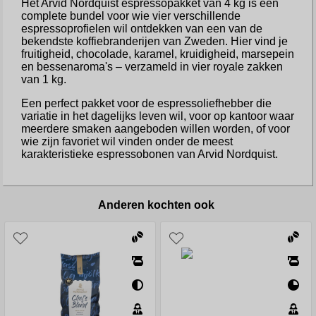
Het Arvid Nordquist espressopakket van 4 kg is een
complete bundel voor wie vier verschillende
espressoprofielen wil ontdekken van een van de
bekendste koffiebranderijen van Zweden. Hier vind je
fruitigheid, chocolade, karamel, kruidigheid, marsepein
en bessenaroma's – verzameld in vier royale zakken
van 1 kg.
Een perfect pakket voor de espressoliefhebber die
variatie in het dagelijks leven wil, voor op kantoor waar
meerdere smaken aangeboden willen worden, of voor
wie zijn favoriet wil vinden onder de meest
karakteristieke espressobonen van Arvid Nordquist.
Anderen kochten ook