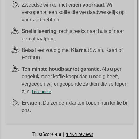
Zweedse winkel met
eigen voorraad
. Wij
verkopen alleen koffie die we daadwerkelijk op
voorraad hebben.
Snelle levering
, rechtstreeks naar huis of naar
een afhaalpunt.
Betaal eenvoudig met
Klarna
(Swish, Kaart of
Factuur).
Ten minste houdbaar tot garantie.
Als u per
ongeluk meer koffie koopt dan u nodig heeft,
vergoeden wij ongeopende zakken die verlopen
zijn.
Lees meer
Ervaren.
Duizenden klanten kopen hun koffie bij
ons.