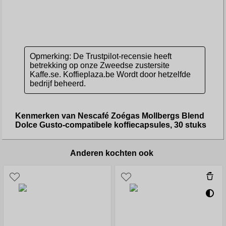
Opmerking: De Trustpilot-recensie heeft
betrekking op onze Zweedse zustersite
Kaffe.se. Koffieplaza.be Wordt door hetzelfde
bedrijf beheerd.
Kenmerken van Nescafé Zoégas Mollbergs Blend
Dolce Gusto-compatibele koffiecapsules, 30 stuks
Anderen kochten ook